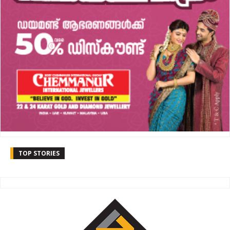
TOP STORIES