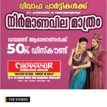
TOP STORIES