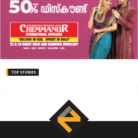
TOP STORIES