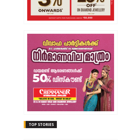
TOP STORIES