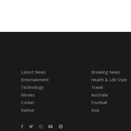
Latest News
Breaking News
Entertainment
Health & Life Style
Technology
Travel
Movies
Australia
Cricket
Football
Kannur
Asia